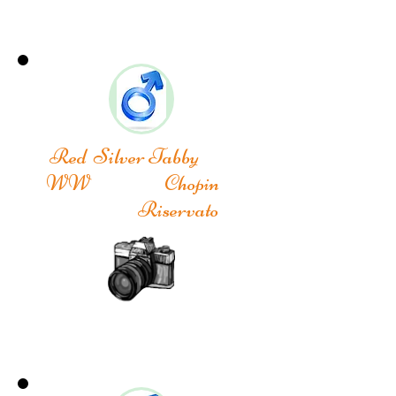
Red Silver Tabby
WW Chopin
Riservato