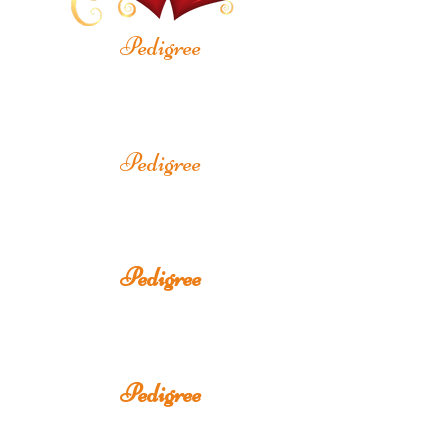
Pedigree
Pedigree
Pedigree
Pedigree