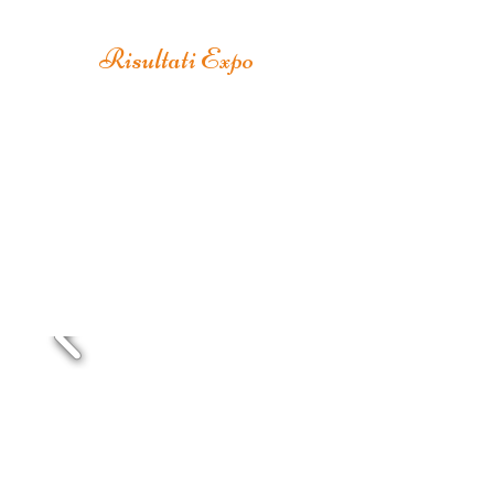
Risultati Expo