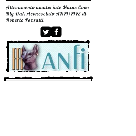
Allevamento amatoriale Maine Coon
Big Oak riconosciuto ANFI/FIFE di
Roberto Pezzatti