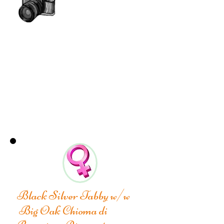
Black Silver Tabby w/w
Big Oak Chioma di