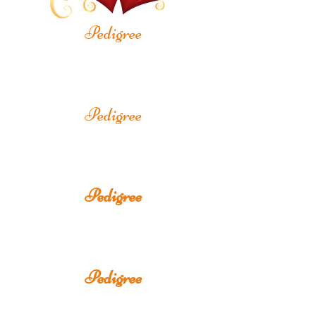
Pedigree
Pedigree
Pedigree
Pedigree