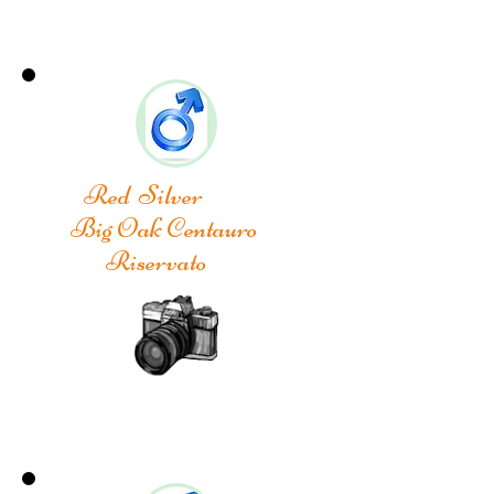
Red Silver
Big Oak Centauro
Riservato