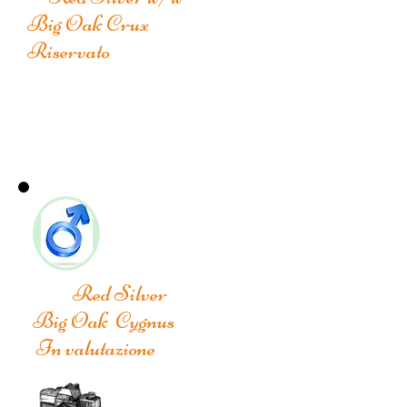
Big Oak Crux
Riservato
Red Silver
Big Oak Cygnus
In valutazione