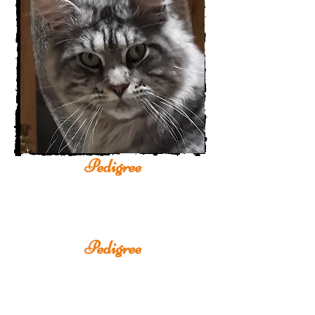
Pedigree
Pedigree