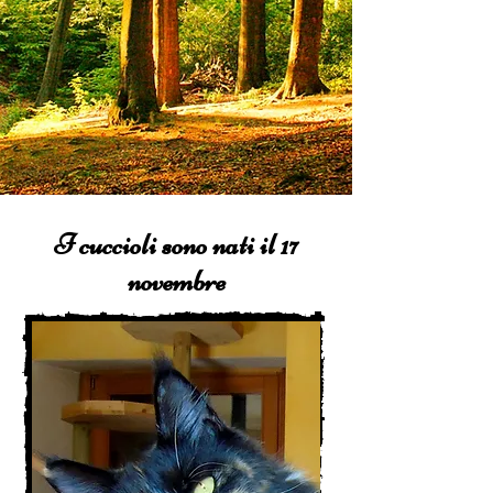
I cuccioli sono nati il 17
novembre